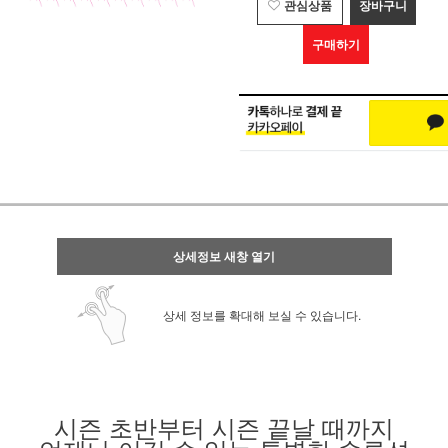
관심상품
장바구니
구매하기
상세정보 새창 열기
상세 정보를 확대해 보실 수 있습니다.
시즌 초반부터 시즌 끝날 때까지